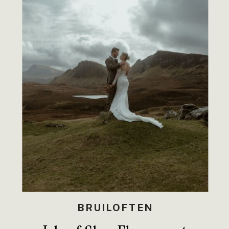
BRUILOFTEN