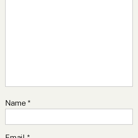
Name
*
Email
*