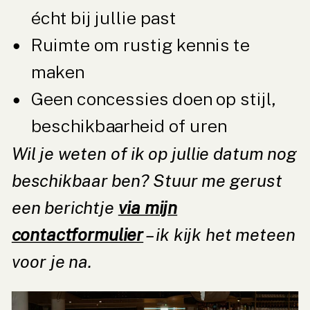
écht bij jullie past
Ruimte om rustig kennis te
maken
Geen concessies doen op stijl,
beschikbaarheid of uren
Wil je weten of ik op jullie datum nog
beschikbaar ben? Stuur me gerust
een berichtje
via mijn
contactformulier
– ik kijk het meteen
voor je na.