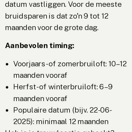
datum vastliggen. Voor de meeste
bruidsparen is dat zo’n 9 tot 12
maanden voor de grote dag.
Aanbevolen timing:
Voorjaars- of zomerbruiloft: 10–12
maanden vooraf
Herfst- of winterbruiloft: 6–9
maanden vooraf
Populaire datum (bijv. 22-06-
2025): minimaal 12 maanden