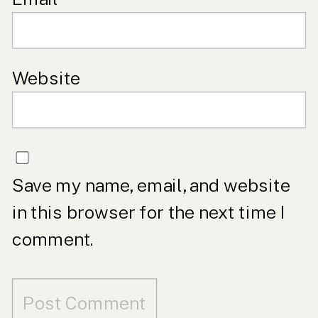
Website
Save my name, email, and website
in this browser for the next time I
comment.