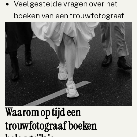
Veelgestelde vragen over het
boeken van een trouwfotograaf
Waarom op tijd een
trouwfotograaf boeken