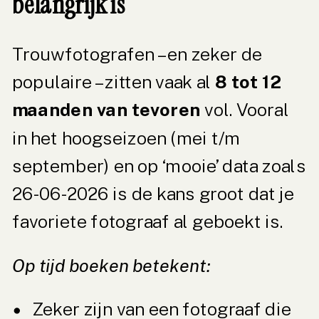
belangrijk is
Trouwfotografen – en zeker de
populaire – zitten vaak al
8 tot 12
maanden van tevoren
vol. Vooral
in het hoogseizoen (mei t/m
september) en op ‘mooie’ data zoals
26-06-2026 is de kans groot dat je
favoriete fotograaf al geboekt is.
Op tijd boeken betekent:
Zeker zijn van een fotograaf die