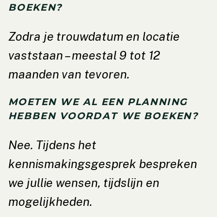
BOEKEN?
Zodra je trouwdatum en locatie
vaststaan – meestal 9 tot 12
maanden van tevoren.
MOETEN WE AL EEN PLANNING
HEBBEN VOORDAT WE BOEKEN?
Nee. Tijdens het
kennismakingsgesprek bespreken
we jullie wensen, tijdslijn en
mogelijkheden.