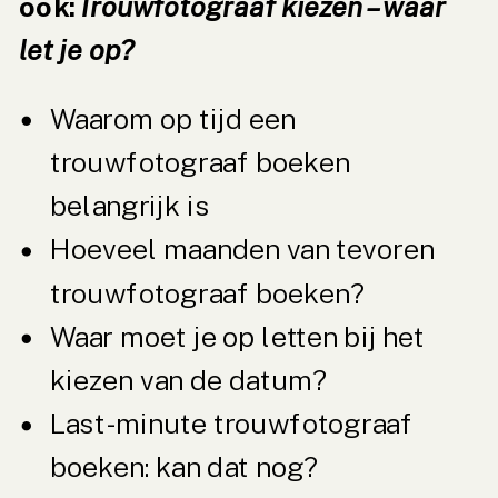
ook:
Trouwfotograaf kiezen – waar
let je op?
Waarom op tijd een
trouwfotograaf boeken
belangrijk is
Hoeveel maanden van tevoren
trouwfotograaf boeken?
Waar moet je op letten bij het
kiezen van de datum?
Last-minute trouwfotograaf
boeken: kan dat nog?