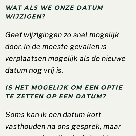
WAT ALS WE ONZE DATUM
WIJZIGEN?
Geef wijzigingen zo snel mogelijk
door. In de meeste gevallen is
verplaatsen mogelijk als de nieuwe
datum nog vrij is.
IS HET MOGELIJK OM EEN OPTIE
TE ZETTEN OP EEN DATUM?
Soms kan ik een datum kort
vasthouden na ons gesprek, maar