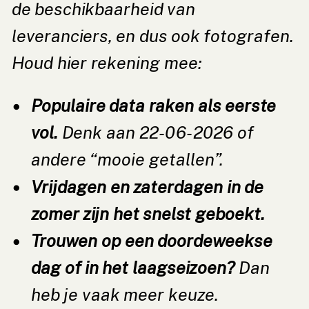
de beschikbaarheid van
leveranciers, en dus ook fotografen.
Houd hier rekening mee:
Populaire data raken als eerste
vol.
Denk aan 22-06-2026 of
andere “mooie getallen”.
Vrijdagen en zaterdagen in de
zomer zijn het snelst geboekt.
Trouwen op een doordeweekse
dag of in het laagseizoen?
Dan
heb je vaak meer keuze.