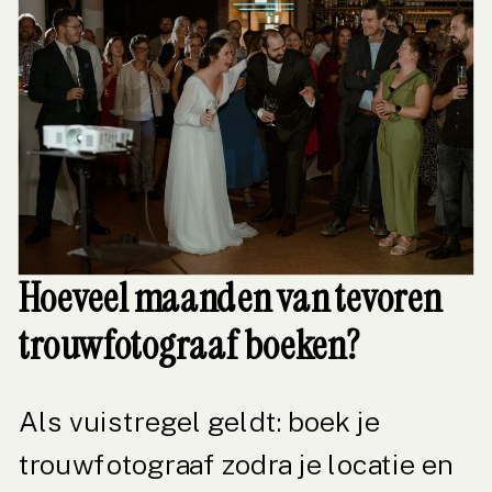
Hoeveel maanden van tevoren
trouwfotograaf boeken?
Als vuistregel geldt: boek je
trouwfotograaf zodra je locatie en