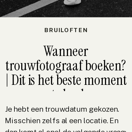
BRUILOFTEN
Wanneer
trouwfotograaf boeken?
| Dit is het beste moment
om te boeken
Je hebt een trouwdatum gekozen.
Misschien zelfs al een locatie. En