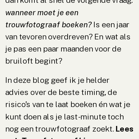
dan komt al snel de volgende vraag:
wanneer moet je een
trouwfotograaf boeken?
Is een jaar
van tevoren overdreven? En wat als
je pas een paar maanden voor de
bruiloft begint?
In deze blog geef ik je helder
advies over de beste timing, de
risico’s van te laat boeken én wat je
kunt doen als je last-minute toch
nog een trouwfotograaf zoekt.
Lees