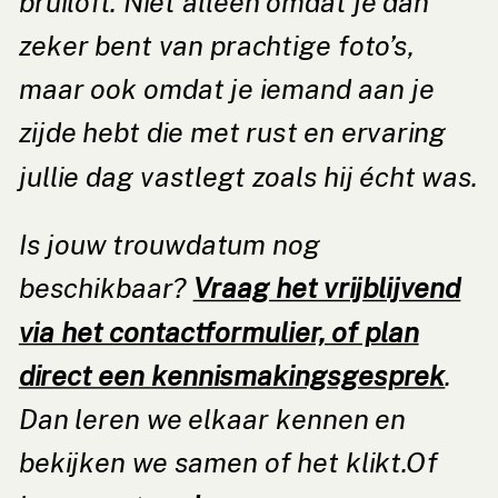
bruiloft. Niet alleen omdat je dan
zeker bent van prachtige foto’s,
maar ook omdat je iemand aan je
zijde hebt die met rust en ervaring
jullie dag vastlegt zoals hij écht was.
Is jouw trouwdatum nog
beschikbaar?
Vraag het vrijblijvend
via het contactformulier, of plan
direct een kennismakingsgesprek
.
Dan leren we elkaar kennen en
bekijken we samen of het klikt.Of