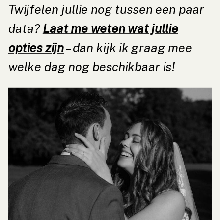
Twijfelen jullie nog tussen een paar
data?
Laat me weten wat jullie
opties zijn
– dan kijk ik graag mee
welke dag nog beschikbaar is!