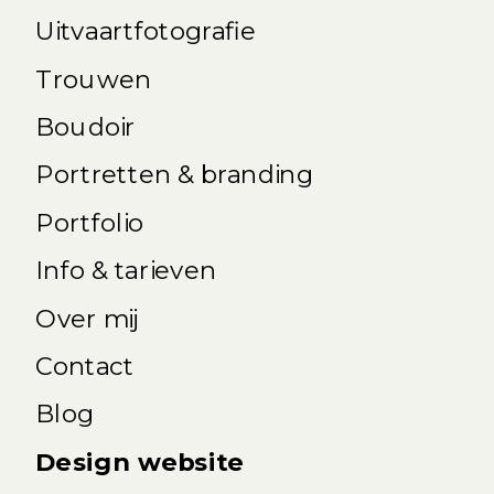
Uitvaartfotografie
Trouwen
Boudoir
Portretten & branding
Portfolio
Info & tarieven
Over mij
Contact
Blog
Design website