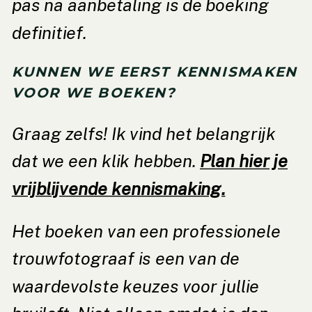
pas na aanbetaling is de boeking
definitief.
KUNNEN WE EERST KENNISMAKEN
VOOR WE BOEKEN?
Graag zelfs! Ik vind het belangrijk
dat we een klik hebben.
Plan hier je
vrijblijvende kennismaking.
Het boeken van een professionele
trouwfotograaf is een van de
waardevolste keuzes voor jullie