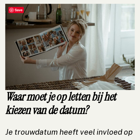
Save
Waar moet je op letten bij het
kiezen van de datum?
Je trouwdatum heeft veel invloed op