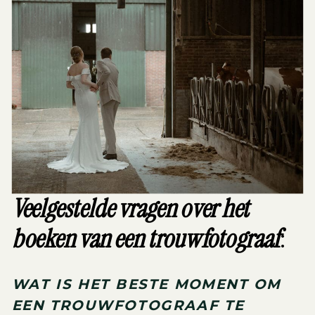
Veelgestelde vragen over het
boeken van een trouwfotograaf
:
WAT IS HET BESTE MOMENT OM
EEN TROUWFOTOGRAAF TE