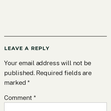
LEAVE A REPLY
Your email address will not be
published.
Required fields are
marked
*
Comment
*