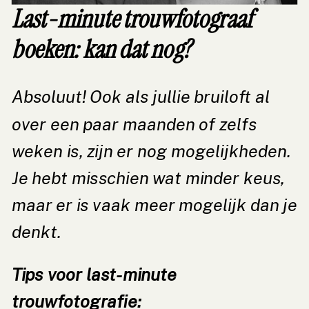
Last-minute trouwfotograaf
boeken: kan dat nog?
Absoluut! Ook als jullie bruiloft al
over een paar maanden of zelfs
weken is, zijn er nog mogelijkheden.
Je hebt misschien wat minder keus,
maar er is vaak meer mogelijk dan je
denkt.
Tips voor last-minute
trouwfotografie: