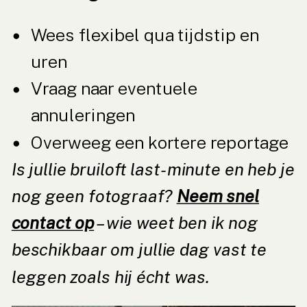
Wees flexibel qua tijdstip en
uren
Vraag naar eventuele
annuleringen
Overweeg een kortere reportage
Is jullie bruiloft last-minute en heb je
nog geen fotograaf?
Neem snel
contact op
– wie weet ben ik nog
beschikbaar om jullie dag vast te
leggen zoals hij écht was.