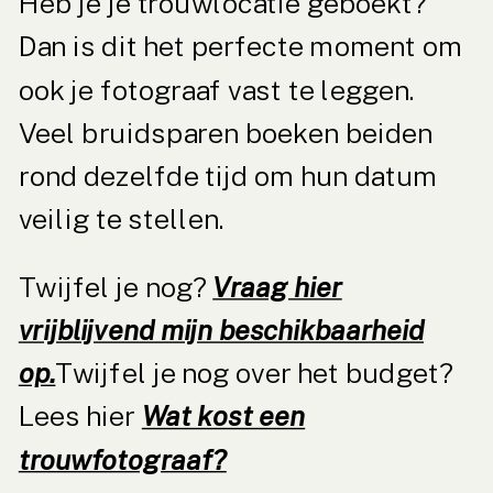
Heb je je trouwlocatie geboekt?
Dan is dit het perfecte moment om
ook je fotograaf vast te leggen.
Veel bruidsparen boeken beiden
rond dezelfde tijd om hun datum
veilig te stellen.
Twijfel je nog?
Vraag hier
vrijblijvend mijn beschikbaarheid
op.
Twijfel je nog over het budget?
Lees hier
Wat kost een
trouwfotograaf?