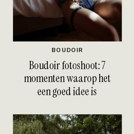
BOUDOIR
Boudoir fotoshoot: 7
momenten waarop het
een goed idee is