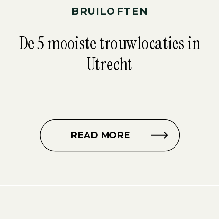
BRUILOFTEN
De 5 mooiste trouwlocaties in
Utrecht
READ MORE