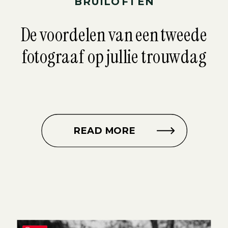
BRUILOFTEN
De voordelen van een tweede
fotograaf op jullie trouwdag
READ MORE