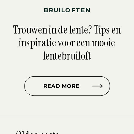
BRUILOFTEN
Trouwen in de lente? Tips en
inspiratie voor een mooie
lentebruiloft
READ MORE