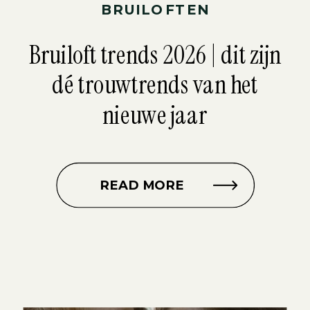
BRUILOFTEN
Bruiloft trends 2026 | dit zijn
dé trouwtrends van het
nieuwe jaar
READ MORE