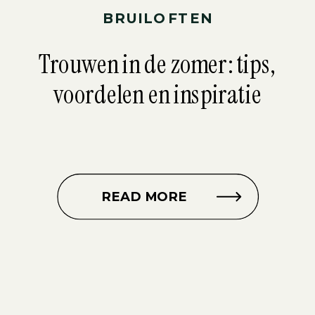
BRUILOFTEN
Trouwen in de zomer: tips,
voordelen en inspiratie
READ MORE