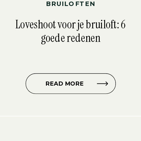
BRUILOFTEN
Loveshoot voor je bruiloft: 6
goede redenen
READ MORE