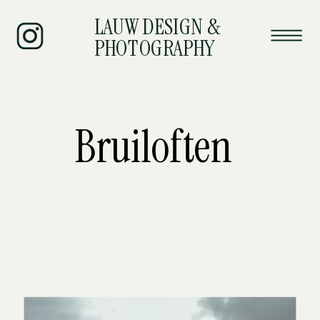
LAUW DESIGN &
PHOTOGRAPHY
Bruiloften