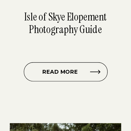
Isle of Skye Elopement
Photography Guide
READ MORE