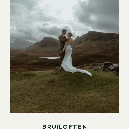
BRUILOFTEN