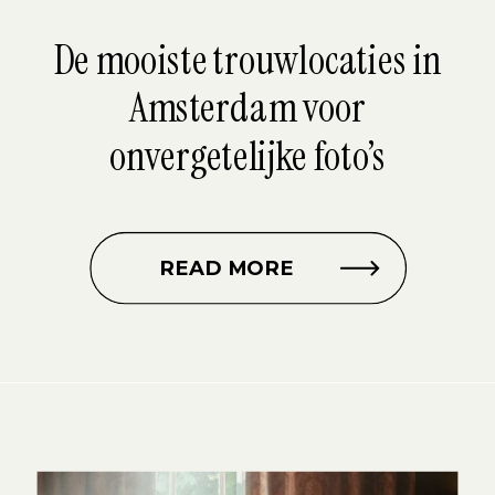
De mooiste trouwlocaties in
Amsterdam voor
onvergetelijke foto’s
READ MORE