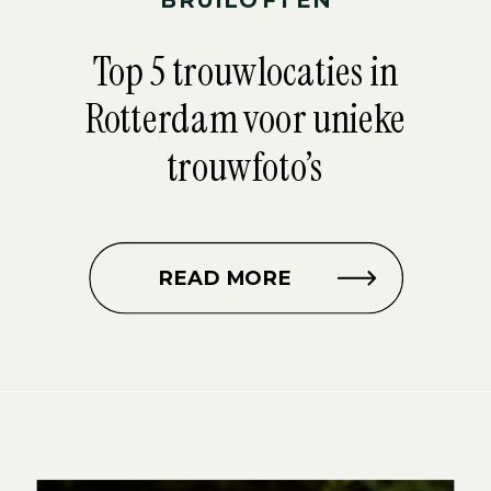
Top 5 trouwlocaties in
Rotterdam voor unieke
trouwfoto’s
READ MORE