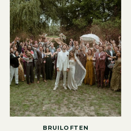
BRUILOFTEN