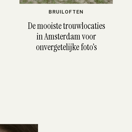
BRUILOFTEN
De mooiste trouwlocaties
in Amsterdam voor
onvergetelijke foto’s