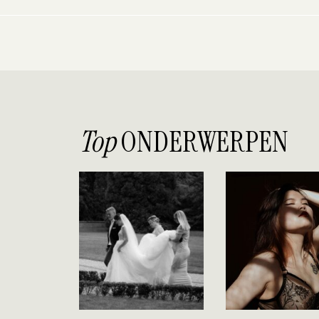
Top
ONDERWERPEN