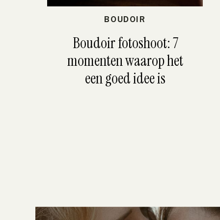
BOUDOIR
Boudoir fotoshoot: 7
momenten waarop het
een goed idee is