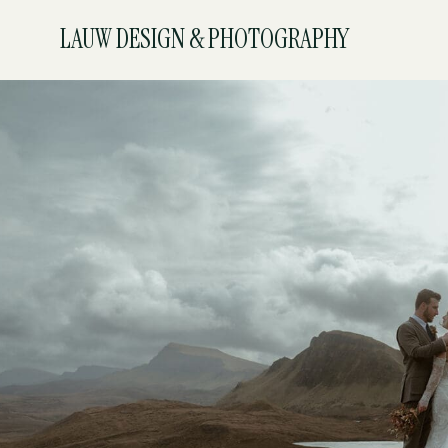
LAUW DESIGN & PHOTOGRAPHY