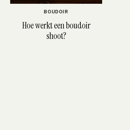
BOUDOIR
Hoe werkt een boudoir
shoot?