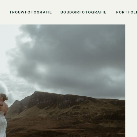
TROUWFOTOGRAFIE
BOUDOIRFOTOGRAFIE
PORTFOL