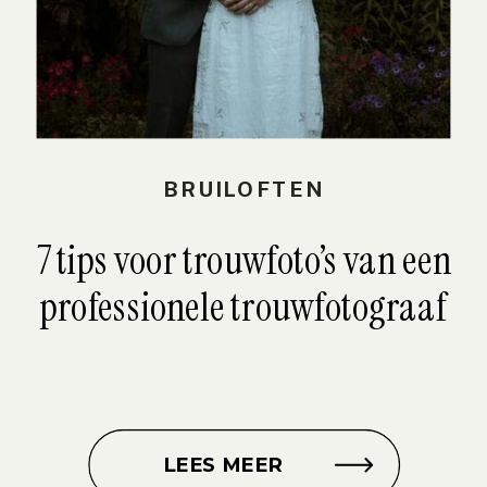
BRUILOFTEN
7 tips voor trouwfoto’s van een
professionele trouwfotograaf
LEES MEER