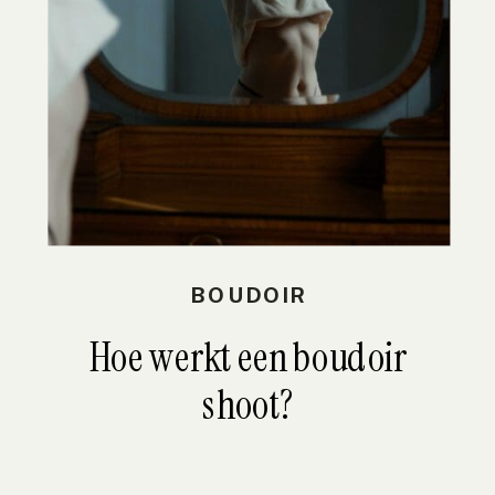
BOUDOIR
Hoe werkt een boudoir
shoot?