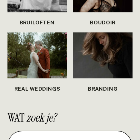
BRUILOFTEN
BOUDOIR
REAL WEDDINGS
BRANDING
WAT
zoek je?
Search