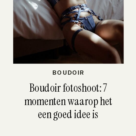
BOUDOIR
Boudoir fotoshoot: 7
momenten waarop het
een goed idee is