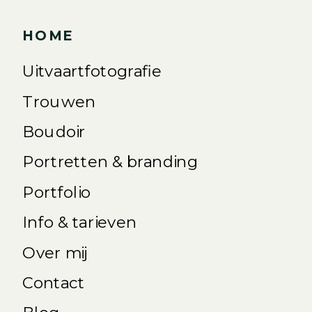
HOME
Uitvaartfotografie
Trouwen
Boudoir
Portretten & branding
Portfolio
Info & tarieven
Over mij
Contact