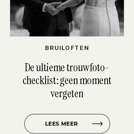
BRUILOFTEN
De ultieme trouwfoto-
checklist: geen moment
vergeten
LEES MEER