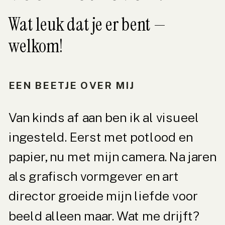
Wat leuk dat je er bent —
welkom!
EEN BEETJE OVER MIJ
Van kinds af aan ben ik al visueel
ingesteld. Eerst met potlood en
papier, nu met mijn camera. Na jaren
als grafisch vormgever en art
director groeide mijn liefde voor
beeld alleen maar. Wat me drijft?