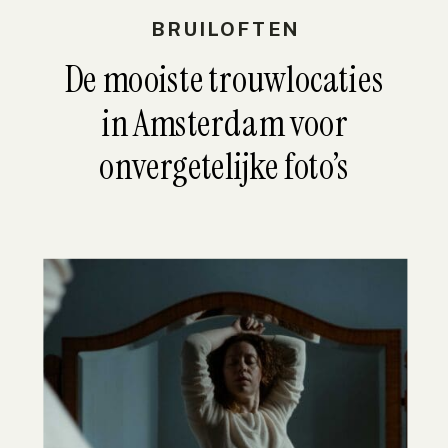
BRUILOFTEN
De mooiste trouwlocaties
in Amsterdam voor
onvergetelijke foto’s