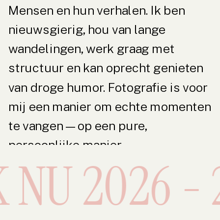
Mensen en hun verhalen. Ik ben
nieuwsgierig, hou van lange
wandelingen, werk graag met
structuur en kan oprecht genieten
van droge humor. Fotografie is voor
mij een manier om echte momenten
te vangen — op een pure,
persoonlijke manier.
NU 2026 - 2