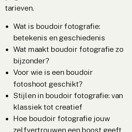
tarieven.
Wat is boudoir fotografie:
betekenis en geschiedenis
Wat maakt boudoir fotografie zo
bijzonder?
Voor wie is een boudoir
fotoshoot geschikt?
Stijlen in boudoir fotografie: van
klassiek tot creatief
Hoe boudoir fotografie jouw
zelfvertrouwen een boost geeft