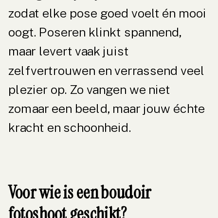
zodat elke pose goed voelt én mooi
oogt. Poseren klinkt spannend,
maar levert vaak juist
zelfvertrouwen en verrassend veel
plezier op. Zo vangen we niet
zomaar een beeld, maar jouw échte
kracht en schoonheid.
Voor wie is een boudoir
fotoshoot geschikt?