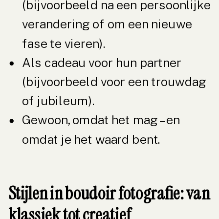
(bijvoorbeeld na een persoonlijke
verandering of om een nieuwe
fase te vieren).
Als cadeau voor hun partner
(bijvoorbeeld voor een trouwdag
of jubileum).
Gewoon, omdat het mag – en
omdat je het waard bent.
Stijlen in boudoir fotografie: van
klassiek tot creatief