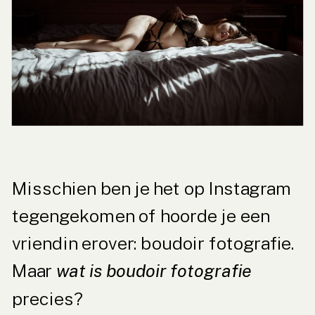
Misschien ben je het op Instagram
tegengekomen of hoorde je een
vriendin erover: boudoir fotografie.
Maar
wat is boudoir fotografie
precies?