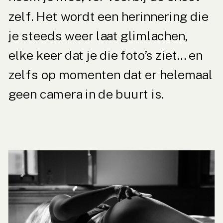
zelf. Het wordt een herinnering die
je steeds weer laat glimlachen,
elke keer dat je die foto’s ziet… en
zelfs op momenten dat er helemaal
geen camera in de buurt is.