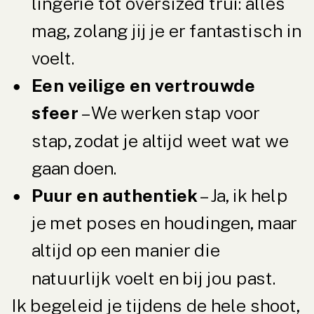
lingerie tot oversized trui: alles
mag, zolang jij je er fantastisch in
voelt.
Een veilige en vertrouwde
sfeer
– We werken stap voor
stap, zodat je altijd weet wat we
gaan doen.
Puur en authentiek
– Ja, ik help
je met poses en houdingen, maar
altijd op een manier die
natuurlijk voelt en bij jou past.
Ik begeleid je tijdens de hele shoot,