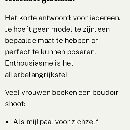
Het korte antwoord: voor iedereen.
Je hoeft geen model te zijn, een
bepaalde maat te hebben of
perfect te kunnen poseren.
Enthousiasme is het
allerbelangrijkste!
Veel vrouwen boeken een boudoir
shoot:
Als mijlpaal voor zichzelf