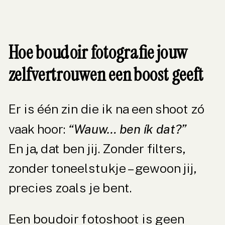
Hoe boudoir fotografie jouw
zelfvertrouwen een boost geeft
Er is één zin die ik na een shoot zó
vaak hoor:
“Wauw… ben ík dat?”
En ja, dat ben jij. Zonder filters,
zonder toneelstukje – gewoon jij,
precies zoals je bent.
Een boudoir fotoshoot is geen