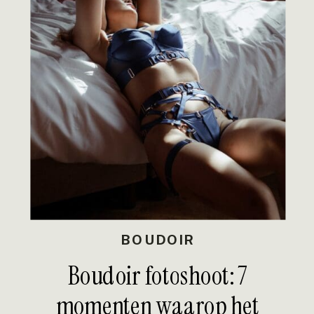
BOUDOIR
Boudoir fotoshoot: 7
momenten waarop het