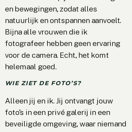
en bewegingen, zodat alles
natuurlijk en ontspannen aanvoelt.
Bijna alle vrouwen die ik
fotografeer hebben geen ervaring
voor de camera. Echt, het komt
helemaal goed.
WIE ZIET DE FOTO’S?
Alleen jij en ik. Jij ontvangt jouw
foto’s in een privé galerij in een
beveiligde omgeving, waar niemand