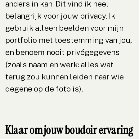
anders in kan. Dit vind ik heel
belangrijk voor jouw privacy. Ik
gebruik alleen beelden voor mijn
portfolio met toestemming van jou,
en benoem nooit privégegevens
(zoals naam en werk: alles wat
terug zou kunnen leiden naar wie
degene op de foto is).
Klaar om jouw boudoir ervaring