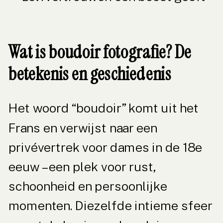
Wat is boudoir fotografie? De
betekenis en geschiedenis
Het woord “boudoir” komt uit het
Frans en verwijst naar een
privévertrek voor dames in de 18e
eeuw – een plek voor rust,
schoonheid en persoonlijke
momenten. Diezelfde intieme sfeer