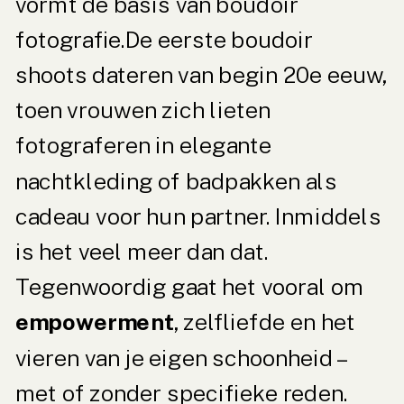
vormt de basis van boudoir
fotografie.De eerste boudoir
shoots dateren van begin 20e eeuw,
toen vrouwen zich lieten
fotograferen in elegante
nachtkleding of badpakken als
cadeau voor hun partner. Inmiddels
is het veel meer dan dat.
Tegenwoordig gaat het vooral om
empowerment
, zelfliefde en het
vieren van je eigen schoonheid –
met of zonder specifieke reden.