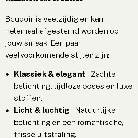
Boudoir is veelzijdig en kan
helemaal afgestemd worden op
jouw smaak. Een paar
veelvoorkomende stijlen zijn:
Klassiek & elegant
– Zachte
belichting, tijdloze poses en luxe
stoffen.
Licht & luchtig
– Natuurlijke
belichting en een romantische,
frisse uitstraling.