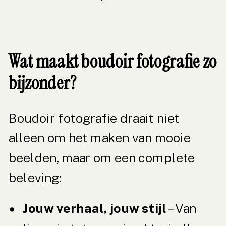
Wat maakt boudoir fotografie zo
bijzonder?
Boudoir fotografie draait niet
alleen om het maken van mooie
beelden, maar om een complete
beleving:
Jouw verhaal, jouw stijl
– Van