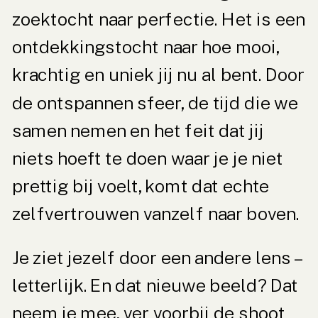
zoektocht naar perfectie. Het is een
ontdekkingstocht naar hoe mooi,
krachtig en uniek jij nu al bent. Door
de ontspannen sfeer, de tijd die we
samen nemen en het feit dat jij
niets hoeft te doen waar je je niet
prettig bij voelt, komt dat echte
zelfvertrouwen vanzelf naar boven.
Je ziet jezelf door een andere lens –
letterlijk. En dat nieuwe beeld? Dat
neem je mee, ver voorbij de shoot