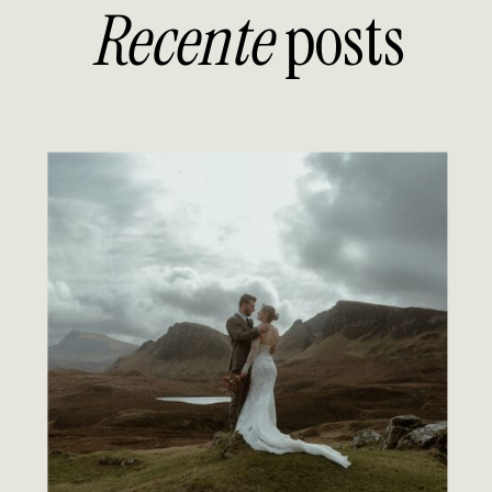
Recente
posts