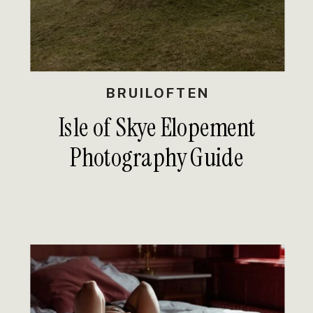
BRUILOFTEN
Isle of Skye Elopement
Photography Guide