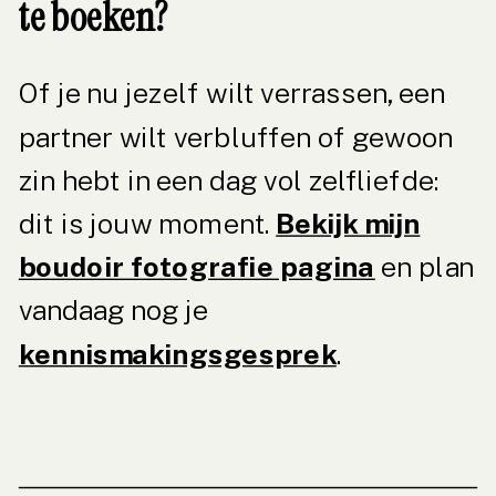
te boeken?
Of je nu jezelf wilt verrassen, een
partner wilt verbluffen of gewoon
zin hebt in een dag vol zelfliefde:
dit is jouw moment.
Bekijk mijn
boudoir fotografie pagina
en plan
vandaag nog je
kennismakingsgesprek
.