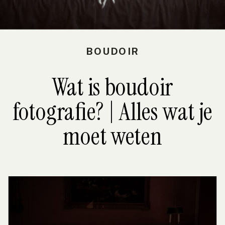
BOUDOIR
Wat is boudoir
fotografie? | Alles wat je
moet weten