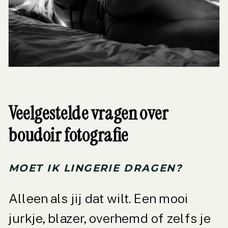
Veelgestelde vragen over
boudoir fotografie
MOET IK LINGERIE DRAGEN?
Alleen als jij dat wilt. Een mooi
jurkje, blazer, overhemd of zelfs je