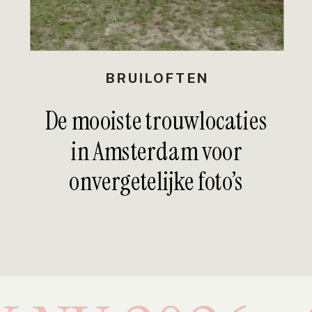
BRUILOFTEN
De mooiste trouwlocaties
in Amsterdam voor
onvergetelijke foto’s