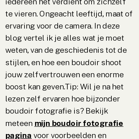
iedereen het verdient om zichzelf
te vieren. Ongeacht leeftijd, maat of
ervaring voor de camera. In deze
blog vertel ik je alles wat je moet
weten, van de geschiedenis tot de
stijlen, en hoe een boudoir shoot
jouw zelfvertrouwen een enorme
boost kan geven.Tip: Wil je na het
lezen zelf ervaren hoe bijzonder
boudoir fotografie is? Bekijk
meteen
mijn boudoir fotografie
pagina
voor voorbeelden en