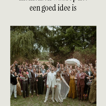
een goed idee is