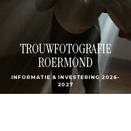
TROUWFOTOGRAFIE
ROERMOND
INFORMATIE & INVESTERING 2026-
2027