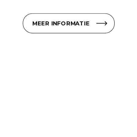
MEER INFORMATIE